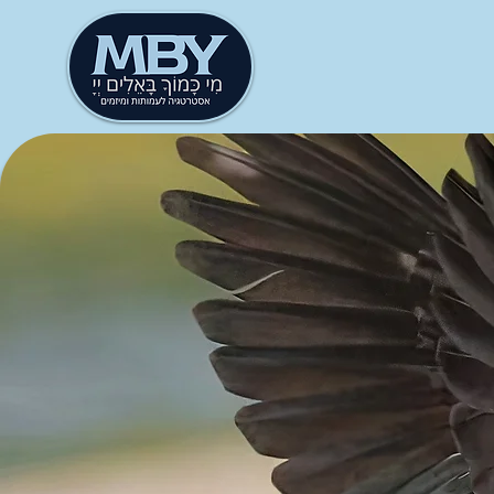
ארגונים