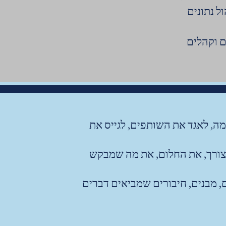
ם וקהלים
מה, לאגד את השותפים, לגייס את
הצורך, את החלום, את מה שמבקש
ם, מבנים, חיבורים שמביאים דברים