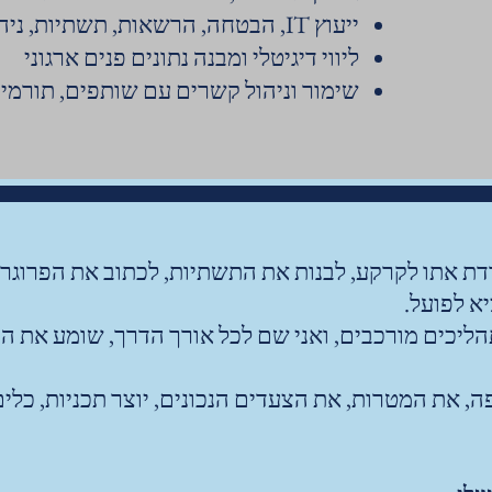
ייעוץ IT, הבטחה, הרשאות, תשתיות, ניהול נתונים
ליווי דיגיטלי ומבנה נתונים פנים ארגוני
שימור וניהול קשרים עם שותפים, תורמי
רדת אתו לקרקע, לבנות את התשתיות, לכתוב את הפרוגר
א לפועל.
ליכים מורכבים, ואני שם לכל אורך הדרך, שומע את 
, את המטרות, את הצעדים הנכונים, יוצר תכניות, כלי