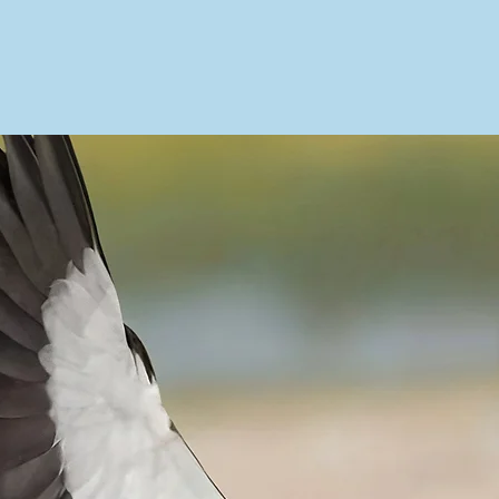
אודות
ליווי אסטרטגי
פגישת הכרות
יעוץ ל